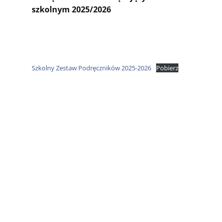
szkolnym 2025/2026
Szkolny Zestaw Podręczników 2025-2026
Pobierz