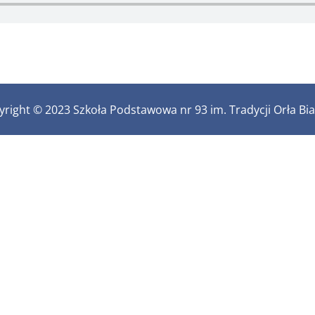
right © 2023 Szkoła Podstawowa nr 93 im. Tradycji Orła Bi