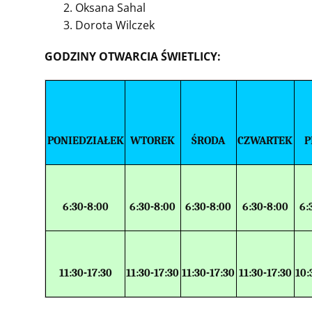
Oksana Sahal
Dorota Wilczek
GODZINY OTWARCIA ŚWIETLICY:
PONIEDZIAŁEK
WTOREK
ŚRODA
CZWARTEK
P
6:30-8:00
6:30-8:00
6:30-8:00
6:30-8:00
6:
11:30-17:30
11:30-17:30
11:30-17:30
11:30-17:30
10: