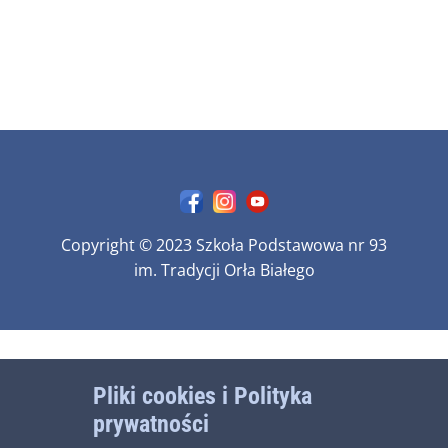
Copyright © 2023 Szkoła Podstawowa nr 93
im. Tradycji Orła Białego
Pliki cookies i Polityka
prywatności