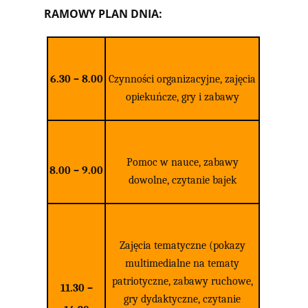
RAMOWY PLAN DNIA:
6.30 – 8.00
Czynności organizacyjne, zajęcia
opiekuńcze, gry i zabawy
Pomoc w nauce, zabawy
8.00 – 9.00
dowolne, czytanie bajek
Zajęcia tematyczne (pokazy
multimedialne na tematy
patriotyczne, zabawy ruchowe,
11.30 –
gry dydaktyczne, czytanie