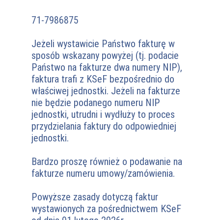
71-7986875
Jeżeli wystawicie Państwo fakturę w
sposób wskazany powyżej (tj. podacie
Państwo na fakturze dwa numery NIP),
faktura trafi z KSeF bezpośrednio do
właściwej jednostki. Jeżeli na fakturze
nie będzie podanego numeru NIP
jednostki, utrudni i wydłuży to proces
przydzielania faktury do odpowiedniej
jednostki.
Bardzo proszę również o podawanie na
fakturze numeru umowy/zamówienia.
Powyższe zasady dotyczą faktur
wystawionych za pośrednictwem KSeF