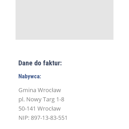
Dane do faktur:
Nabywca:
Gmina Wrocław
pl. Nowy Targ 1-8
50-141 Wrocław
NIP: 897-13-83-551